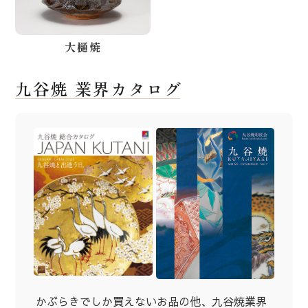
大樋焼
九谷焼 業界カタログ
かぶらきでしか買えないお品の他、九谷焼業界