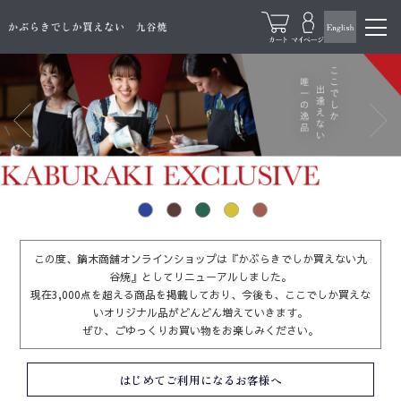
この度、鏑木商舗オンラインショップは『かぶらきでしか買えない九
谷焼』としてリニューアルしました。
現在3,000点を超える商品を掲載しており、今後も、ここでしか買えな
いオリジナル品がどんどん増えていきます。
ぜひ、ごゆっくりお買い物をお楽しみください。
はじめてご利用になるお客様へ