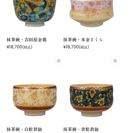
抹茶碗・吉田屋金鶏
抹茶碗・本金さくら
¥18,700
¥18,700
(税込)
(税込)
抹茶碗・白粒鉄仙
抹茶碗・青粒鉄仙