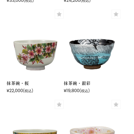
¥33,000
¥24,200
(税込)
(税込)
抹茶碗・桜
抹茶碗・銀彩
¥22,000
¥19,800
(税込)
(税込)