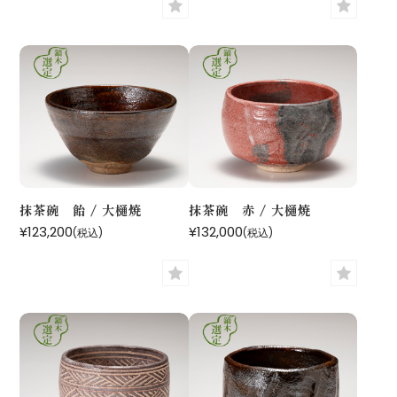
抹茶碗 飴 / 大樋焼
抹茶碗 赤 / 大樋焼
¥123,200
¥132,000
(税込)
(税込)