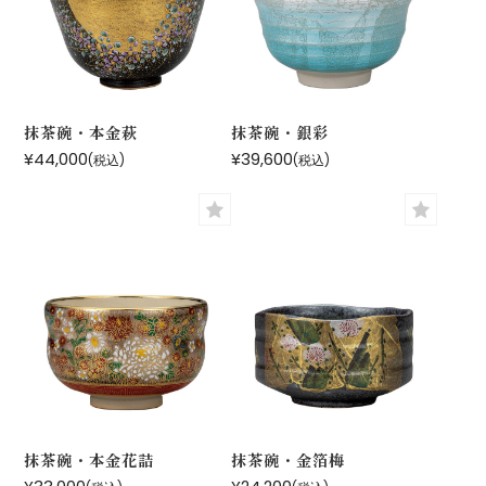
抹茶碗・本金萩
抹茶碗・銀彩
¥44,000
¥39,600
(税込)
(税込)
抹茶碗・本金花詰
抹茶碗・金箔梅