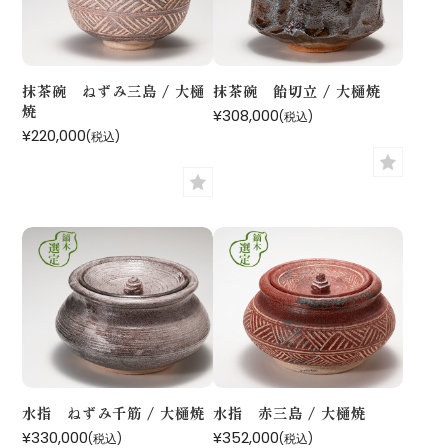
抹茶碗 ねずみ三島 / 大樋
抹茶碗 飴切立 / 大樋焼
焼
¥308,000
(税込)
¥220,000
(税込)
水指 ねずみ千筋 / 大樋焼
水指 赤三島 / 大樋焼
¥330,000
¥352,000
(税込)
(税込)