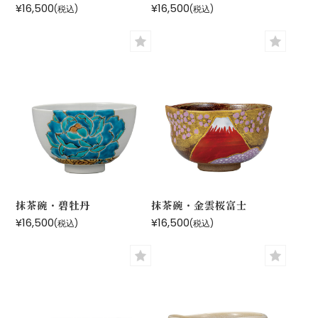
¥16,500
¥16,500
(税込)
(税込)
抹茶碗・碧牡丹
抹茶碗・金雲桜富士
¥16,500
¥16,500
(税込)
(税込)