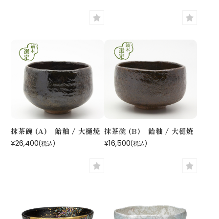
抹茶碗 (A) 飴釉 / 大樋焼
抹茶碗 (B) 飴釉 / 大樋焼
¥26,400
¥16,500
(税込)
(税込)