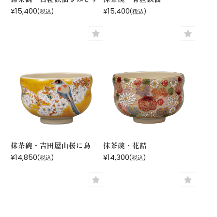
¥15,400
¥15,400
(税込)
(税込)
抹茶碗・吉田屋山桜に鳥
抹茶碗・花詰
¥14,850
¥14,300
(税込)
(税込)