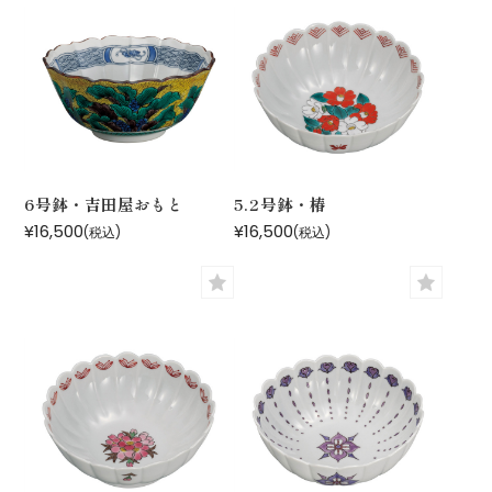
6号鉢・吉田屋おもと
5.2号鉢・椿
¥16,500
¥16,500
(税込)
(税込)