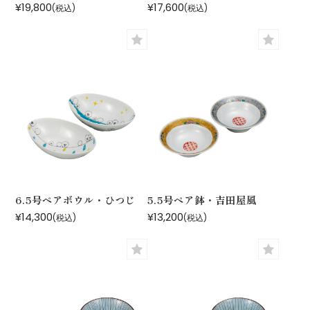
¥19,800
¥17,600
(税込)
(税込)
6.5号ペアボウル・ひつじ
5.5号ペア鉢・吉田屋風
¥14,300
¥13,200
(税込)
(税込)