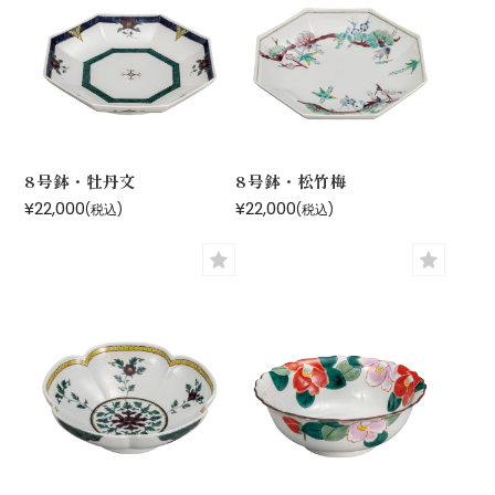
8号鉢・牡丹文
8号鉢・松竹梅
¥22,000
¥22,000
(税込)
(税込)