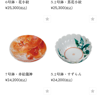
6号鉢・花小紋
5.2号鉢・蔦花小紋
¥25,300
¥25,300
(税込)
(税込)
7号鉢・赤絵龍神
5.2号鉢・すずらん
¥24,200
¥24,200
(税込)
(税込)