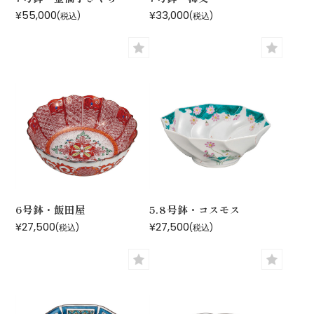
¥55,000
¥33,000
(税込)
(税込)
6号鉢・飯田屋
5.8号鉢・コスモス
¥27,500
¥27,500
(税込)
(税込)