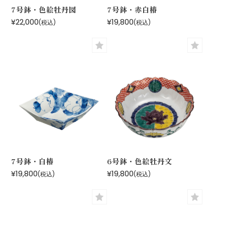
7号鉢・色絵牡丹図
7号鉢・赤白椿
¥22,000
¥19,800
(税込)
(税込)
7号鉢・白椿
6号鉢・色絵牡丹文
¥19,800
¥19,800
(税込)
(税込)