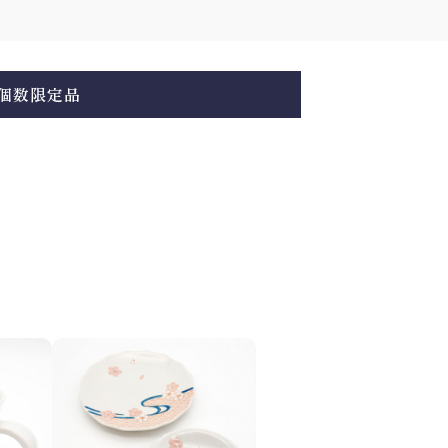
個数限定品