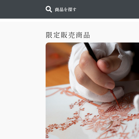
商品を探す
限定販売商品