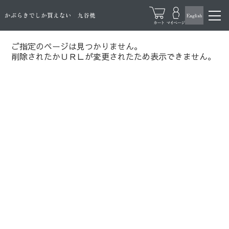
ご指定のページは見つかりません。
削除されたかＵＲＬが変更されたため表示できません。