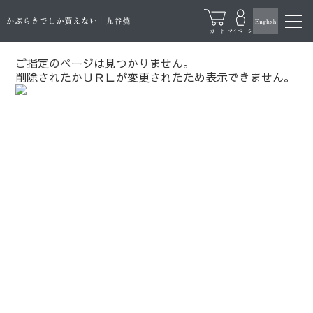
ご指定のページは見つかりません。
削除されたかＵＲＬが変更されたため表示できません。