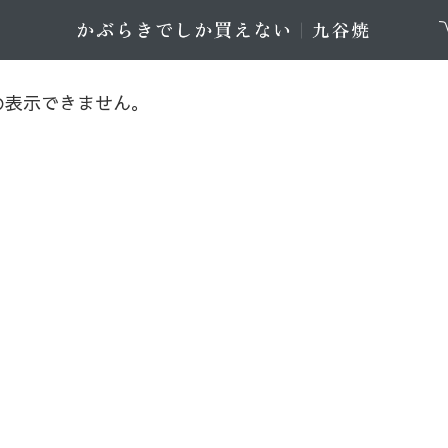
め表示できません。