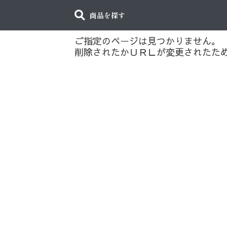
商品を探す
ご指定のページは見つかりません。
削除されたかＵＲＬが変更されたた