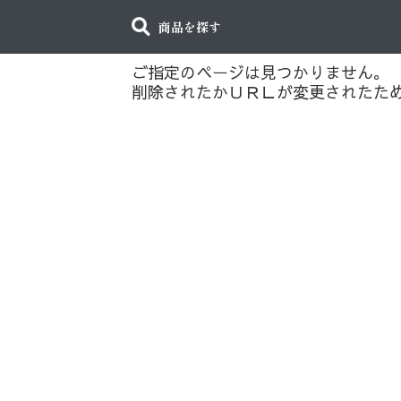
商品を探す
ご指定のページは見つかりません。
削除されたかＵＲＬが変更されたた