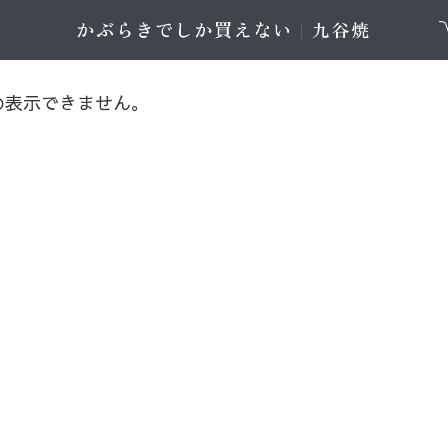
め表示できません。