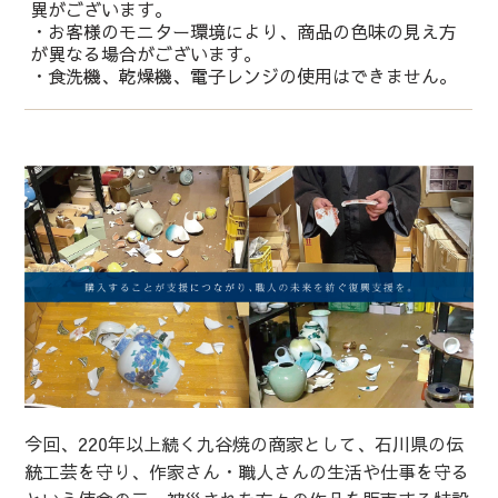
異がございます。
・お客様のモニター環境により、商品の色味の見え方
が異なる場合がございます。
・食洗機、乾燥機、電子レンジの使用はできません。
今回、220年以上続く九谷焼の商家として、石川県の伝
統工芸を守り、作家さん・職人さんの生活や仕事を守る