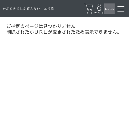
ご指定のページは見つかりません。
削除されたかＵＲＬが変更されたため表示できません。