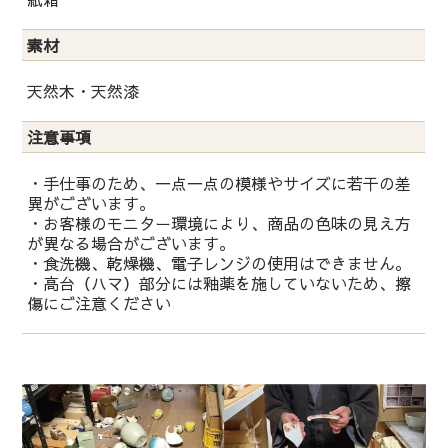
素材
天然木・天然漆
注意事項
・手仕事のため、一点一点の模様やサイズに若干の差
異がございます。
・お客様のモニター環境により、商品の色味の見え方
が異なる場合がございます。
・食洗機、乾燥機、電子レンジの使用はできません。
・高台（ハマ）部分には釉薬を施していないため、擦
傷にご注意ください