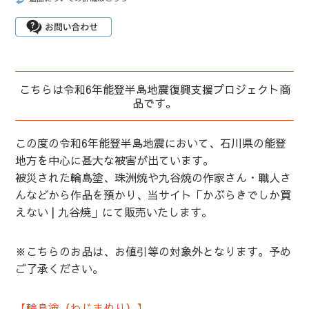
こちらは令和6年能登半島地震復興支援プロジェクト商
品です。
この度の令和6年能登半島地震において、石川県の能登
地方を中心に甚大な被害が出ています。
被災された輪島塗、珠洲焼や九谷焼の作家さん・職人さ
んなどから作品を預かり、当サイト「かぶらきでしか買
えない | 九谷焼」にて販売いたします。
※こちらのお品は、お値引等の対象外となります。予め
ご了承ください。
【輪島塗（わじまぬり）】