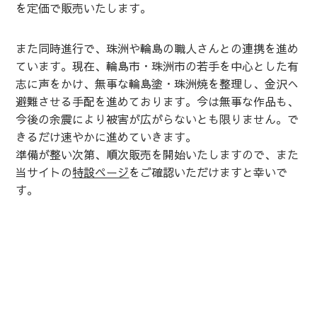
を定価で販売いたします。
また同時進行で、珠洲や輪島の職人さんとの連携を進め
ています。現在、輪島市・珠洲市の若手を中心とした有
志に声をかけ、無事な輪島塗・珠洲焼を整理し、金沢へ
避難させる手配を進めております。今は無事な作品も、
今後の余震により被害が広がらないとも限りません。で
きるだけ速やかに進めていきます。
準備が整い次第、順次販売を開始いたしますので、また
当サイトの
特設ページ
をご確認いただけますと幸いで
す。