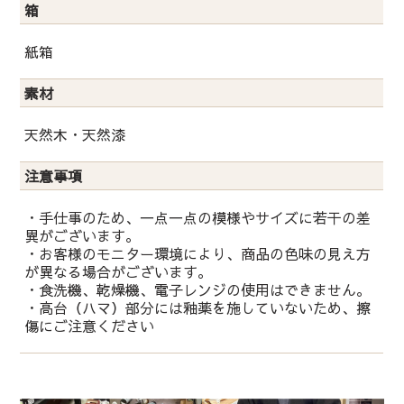
箱
紙箱
素材
天然木・天然漆
注意事項
・手仕事のため、一点一点の模様やサイズに若干の差
異がございます。
・お客様のモニター環境により、商品の色味の見え方
が異なる場合がございます。
・食洗機、乾燥機、電子レンジの使用はできません。
・高台（ハマ）部分には釉薬を施していないため、擦
傷にご注意ください