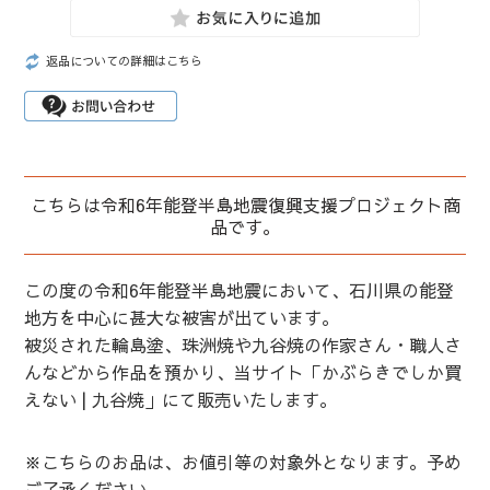
返品についての詳細はこちら
こちらは令和6年能登半島地震復興支援プロジェクト商
品です。
この度の令和6年能登半島地震において、石川県の能登
地方を中心に甚大な被害が出ています。
被災された輪島塗、珠洲焼や九谷焼の作家さん・職人さ
んなどから作品を預かり、当サイト「かぶらきでしか買
えない | 九谷焼」にて販売いたします。
※こちらのお品は、お値引等の対象外となります。予め
ご了承ください。