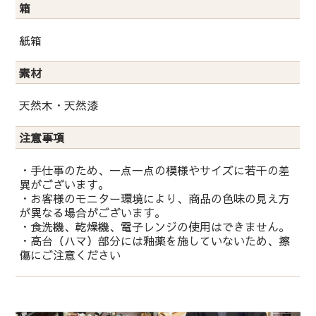
箱
紙箱
素材
天然木・天然漆
注意事項
・手仕事のため、一点一点の模様やサイズに若干の差
異がございます。
・お客様のモニター環境により、商品の色味の見え方
が異なる場合がございます。
・食洗機、乾燥機、電子レンジの使用はできません。
・高台（ハマ）部分には釉薬を施していないため、擦
傷にご注意ください