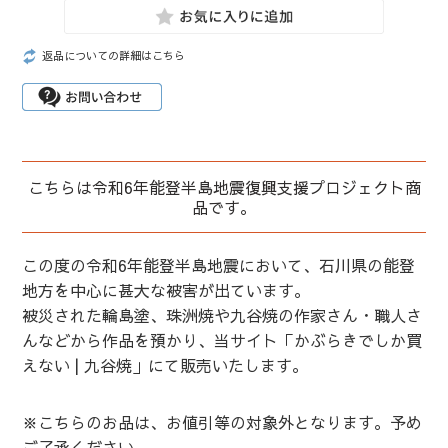
返品についての詳細はこちら
こちらは令和6年能登半島地震復興支援プロジェクト商
品です。
この度の令和6年能登半島地震において、石川県の能登
地方を中心に甚大な被害が出ています。
被災された輪島塗、珠洲焼や九谷焼の作家さん・職人さ
んなどから作品を預かり、当サイト「かぶらきでしか買
えない | 九谷焼」にて販売いたします。
※こちらのお品は、お値引等の対象外となります。予め
ご了承ください。