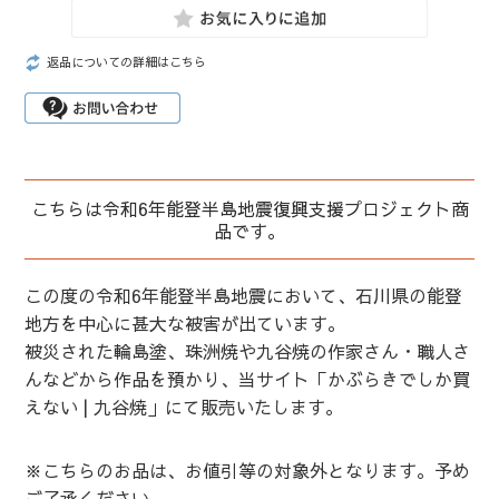
返品についての詳細はこちら
こちらは令和6年能登半島地震復興支援プロジェクト商
品です。
この度の令和6年能登半島地震において、石川県の能登
地方を中心に甚大な被害が出ています。
被災された輪島塗、珠洲焼や九谷焼の作家さん・職人さ
んなどから作品を預かり、当サイト「かぶらきでしか買
えない | 九谷焼」にて販売いたします。
※こちらのお品は、お値引等の対象外となります。予め
ご了承ください。