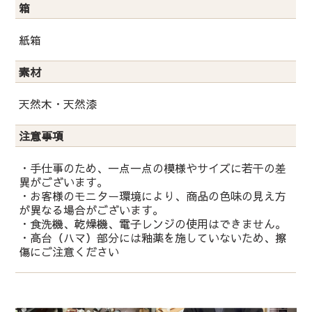
箱
紙箱
素材
天然木・天然漆
注意事項
・手仕事のため、一点一点の模様やサイズに若干の差
異がございます。
・お客様のモニター環境により、商品の色味の見え方
が異なる場合がございます。
・食洗機、乾燥機、電子レンジの使用はできません。
・高台（ハマ）部分には釉薬を施していないため、擦
傷にご注意ください