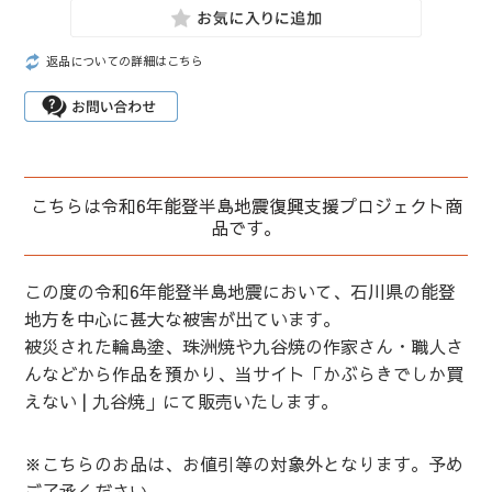
返品についての詳細はこちら
こちらは令和6年能登半島地震復興支援プロジェクト商
品です。
この度の令和6年能登半島地震において、石川県の能登
地方を中心に甚大な被害が出ています。
被災された輪島塗、珠洲焼や九谷焼の作家さん・職人さ
んなどから作品を預かり、当サイト「かぶらきでしか買
えない | 九谷焼」にて販売いたします。
※こちらのお品は、お値引等の対象外となります。予め
ご了承ください。