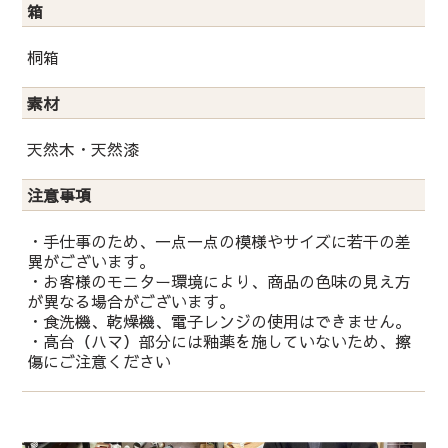
箱
桐箱
素材
天然木・天然漆
注意事項
・手仕事のため、一点一点の模様やサイズに若干の差
異がございます。
・お客様のモニター環境により、商品の色味の見え方
が異なる場合がございます。
・食洗機、乾燥機、電子レンジの使用はできません。
・高台（ハマ）部分には釉薬を施していないため、擦
傷にご注意ください