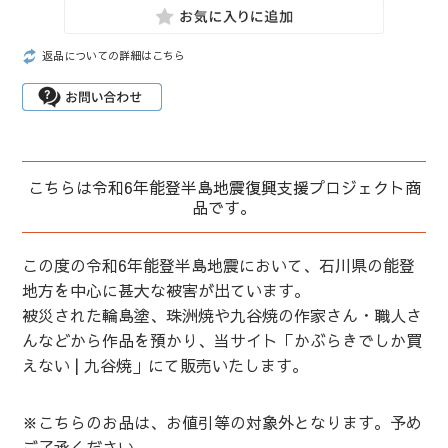
返品についての詳細はこちら
こちらは令和6年能登半島地震復興支援プロジェクト商
品です。
この度の令和6年能登半島地震において、石川県の能登
地方を中心に甚大な被害が出ています。
被災された輪島塗、珠洲焼や九谷焼の作家さん・職人さ
んなどから作品を預かり、当サイト「かぶらきでしか買
えない | 九谷焼」にて販売いたします。
※こちらのお品は、お値引等の対象外となります。予め
ご了承ください。