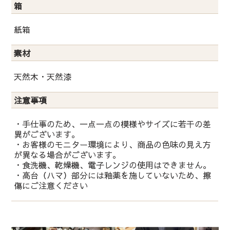
箱
紙箱
素材
天然木・天然漆
注意事項
・手仕事のため、一点一点の模様やサイズに若干の差
異がございます。
・お客様のモニター環境により、商品の色味の見え方
が異なる場合がございます。
・食洗機、乾燥機、電子レンジの使用はできません。
・高台（ハマ）部分には釉薬を施していないため、擦
傷にご注意ください