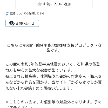
返品についての詳細はこちら
こちらは令和6年能登半島地震復興支援プロジェクト商
品です。
この度の令和6年能登半島地震において、石川県の能登
地方を中心に甚大な被害が出ています。
被災された輪島塗、珠洲焼や九谷焼の作家さん・職人さ
んなどから作品を預かり、当サイト「かぶらきでしか買
えない | 九谷焼」にて販売いたします。
※こちらのお品は、お値引等の対象外となります。予め
ご了承ください。