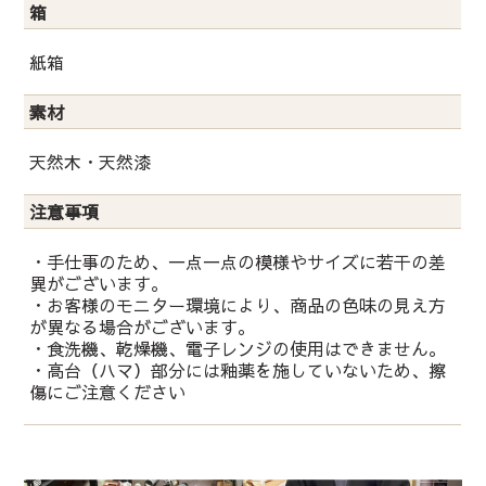
箱
紙箱
素材
天然木・天然漆
注意事項
・手仕事のため、一点一点の模様やサイズに若干の差
異がございます。
・お客様のモニター環境により、商品の色味の見え方
が異なる場合がございます。
・食洗機、乾燥機、電子レンジの使用はできません。
・高台（ハマ）部分には釉薬を施していないため、擦
傷にご注意ください