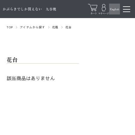
TOP
アイテムから探す
花瓶
花台
花台
該当商品はありません