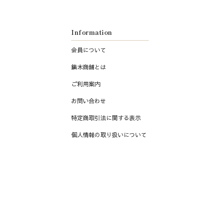
Information
会員について
鏑木商舗とは
ご利用案内
お問い合わせ
特定商取引法に関する表示
個人情報の取り扱いについて