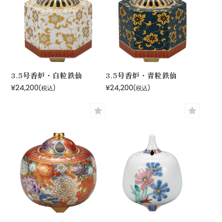
3.5号香炉・白粒鉄仙
3.5号香炉・青粒鉄仙
¥24,200
¥24,200
(税込)
(税込)