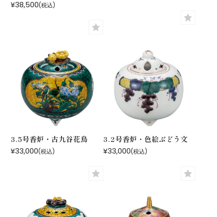
¥38,500
(税込)
3.5号香炉・古九谷花鳥
3.2号香炉・色絵ぶどう文
¥33,000
¥33,000
(税込)
(税込)