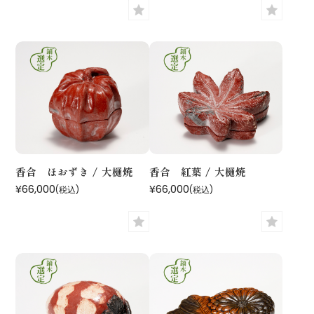
香合 ほおずき / 大樋焼
香合 紅葉 / 大樋焼
¥66,000
¥66,000
(税込)
(税込)