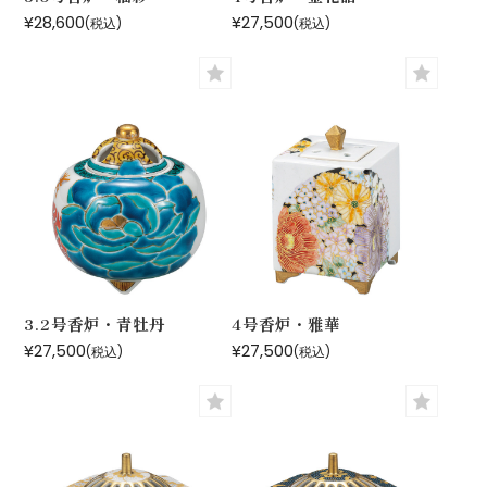
¥28,600
¥27,500
(税込)
(税込)
3.2号香炉・青牡丹
4号香炉・雅華
¥27,500
¥27,500
(税込)
(税込)