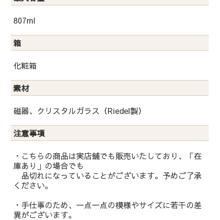
807ml
箱
化粧箱
素材
磁器、クリスタルガラス（Riedel製）
注意事項
・こちらの商品は実店舗でも販売いたしており、「在
庫あり」の場合でも
品切れになっていることがございます。予めご了承
ください。
・手仕事のため、一点一点の模様やサイズに若干の差
異がございます。