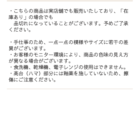
・こちらの商品は実店舗でも販売いたしており、「在
庫あり」の場合でも
品切れになっていることがございます。予めご了承
ください。
・手仕事のため、一点一点の模様やサイズに若干の差
異がございます。
・お客様のモニター環境により、商品の色味の見え方
が異なる場合がございます。
・食洗機、乾燥機、電子レンジの使用はできません。
・高台（ハマ）部分には釉薬を施していないため、擦
傷にご注意ください。