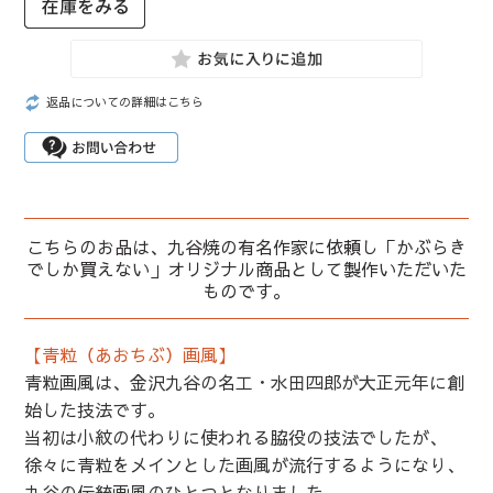
返品についての詳細はこちら
こちらのお品は、九谷焼の有名作家に依頼し「かぶらき
でしか買えない」オリジナル商品として製作いただいた
ものです。
【青粒（あおちぶ）画風】
青粒画風は、金沢九谷の名工・水田四郎が大正元年に創
始した技法です。
当初は小紋の代わりに使われる脇役の技法でしたが、
徐々に青粒をメインとした画風が流行するようになり、
九谷の伝統画風のひとつとなりました。