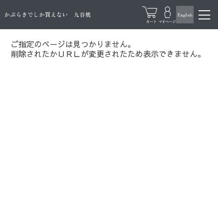
ご指定のページは見つかりません。
削除されたかＵＲＬが変更されたため表示できません。