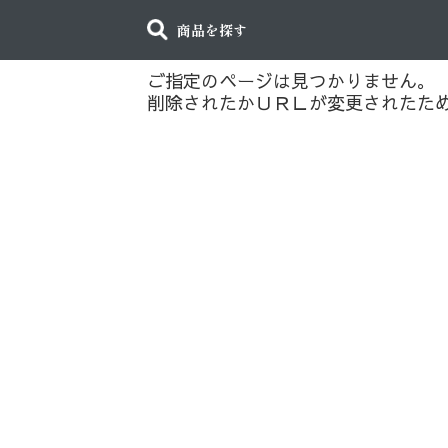
商品を探す
ご指定のページは見つかりません。
削除されたかＵＲＬが変更されたた