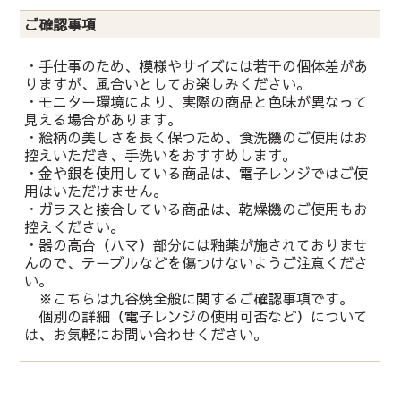
ご確認事項
・手仕事のため、模様やサイズには若干の個体差があ
りますが、風合いとしてお楽しみください。
・モニター環境により、実際の商品と色味が異なって
見える場合があります。
・絵柄の美しさを長く保つため、食洗機のご使用はお
控えいただき、手洗いをおすすめします。
・金や銀を使用している商品は、電子レンジではご使
用はいただけません。
・ガラスと接合している商品は、乾燥機のご使用もお
控えください。
・器の高台（ハマ）部分には釉薬が施されておりませ
んので、テーブルなどを傷つけないようご注意くださ
い。
※こちらは九谷焼全般に関するご確認事項です。
個別の詳細（電子レンジの使用可否など）について
は、お気軽にお問い合わせください。