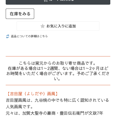
返品についての詳細はこちら
こちらは窯元からのお取り寄せ商品です。
在庫がある場合は1～2週間、ない場合は1～2ヶ月ほど
お時間をいただく場合がございます。予めご了承くださ
い。
【吉田屋（よしだや）画風】
吉田屋画風は、九谷焼の中でも特に広く認知されている
人気画風です。
元々は、加賀大聖寺の豪商・豊田伝右衛門が文政7年