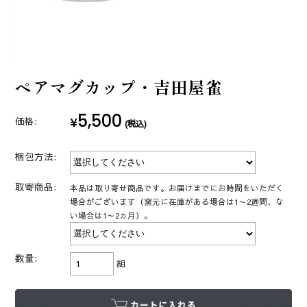
ペアマグカップ・吉田屋雀
5,500
¥
価格:
(税込)
梱包方法:
取寄商品:
本品は取り寄せ商品です。お届けまでにお時間をいただく
場合がございます（窯元に在庫がある場合は1～2週間、な
い場合は1～2ヵ月）。
数量:
組