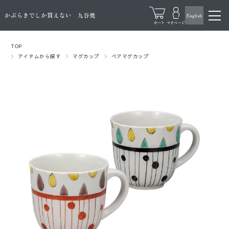
TOP
アイテムから探す
マグカップ
ペアマグカップ