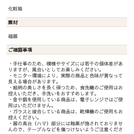
化粧箱
素材
磁器
ご確認事項
・手仕事のため、模様やサイズには若干の個体差があ
りますが、風合いとしてお楽しみください。
・モニター環境により、実際の商品と色味が異なって
見える場合があります。
・絵柄の美しさを長く保つため、食洗機のご使用はお
控えいただき、手洗いをおすすめします。
・金や銀を使用している商品は、電子レンジではご使
用はいただけません。
・ガラスと接合している商品は、乾燥機のご使用もお
控えください。
・器の高台（ハマ）部分には釉薬が施されておりませ
んので、テーブルなどを傷つけないようご注意くださ