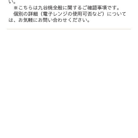
い。
※こちらは九谷焼全般に関するご確認事項です。
個別の詳細（電子レンジの使用可否など）について
は、お気軽にお問い合わせください。
運営会社：
株式会社 鏑木