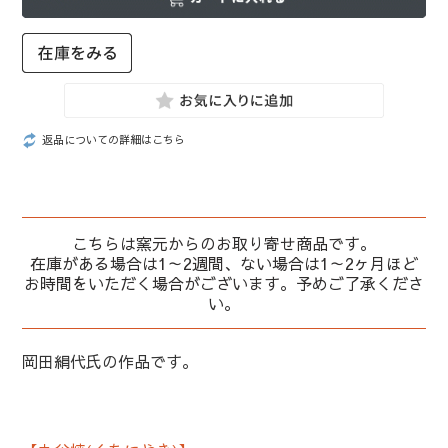
返品についての詳細はこちら
こちらは窯元からのお取り寄せ商品です。
在庫がある場合は1～2週間、ない場合は1～2ヶ月ほど
お時間をいただく場合がございます。予めご了承くださ
い。
岡田絹代氏の作品です。