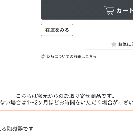
返品についての詳細はこちら
こちらは窯元からのお取り寄せ商品です。
、ない場合は1～2ヶ月ほどお時間をいただく場合がござ
れる陶磁器です。