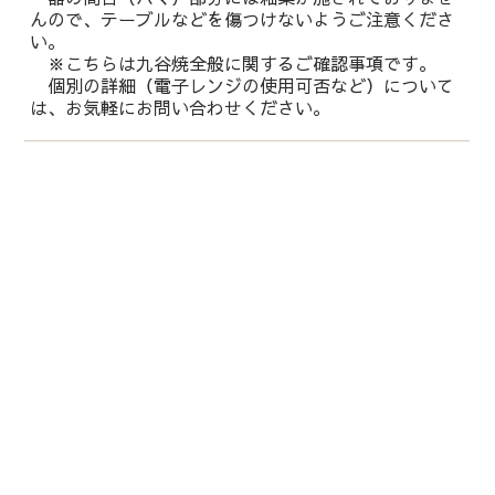
んので、テーブルなどを傷つけないようご注意くださ
い。
※こちらは九谷焼全般に関するご確認事項です。
個別の詳細（電子レンジの使用可否など）について
は、お気軽にお問い合わせください。