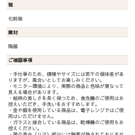
箱
化粧箱
素材
陶器
ご確認事項
・手仕事のため、模様やサイズには若干の個体差があ
りますが、風合いとしてお楽しみください。
・モニター環境により、実際の商品と色味が異なって
見える場合があります。
・絵柄の美しさを長く保つため、食洗機のご使用はお
控えいただき、手洗いをおすすめします。
・金や銀を使用している商品は、電子レンジではご使
用はいただけません。
・ガラスと接合している商品は、乾燥機のご使用もお
控えください。
・器の高台（ハマ）部分には釉薬が施されておりませ