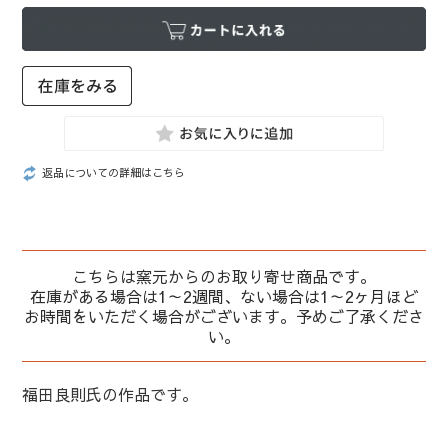
返品についての詳細はこちら
こちらは窯元からのお取り寄せ商品です。
在庫がある場合は1～2週間、ない場合は1～2ヶ月ほど
お時間をいただく場合がございます。予めご了承くださ
い。
福田良則氏の作品です。