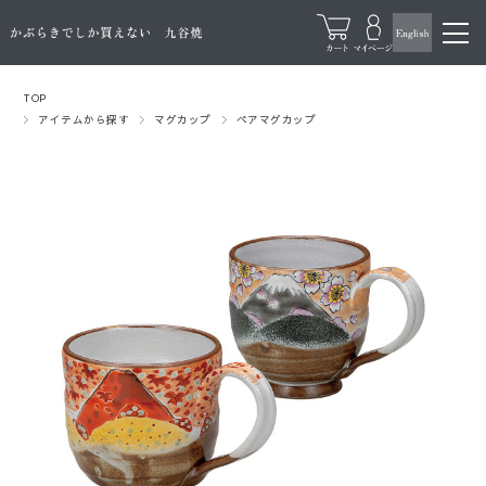
TOP
アイテムから探す
マグカップ
ペアマグカップ