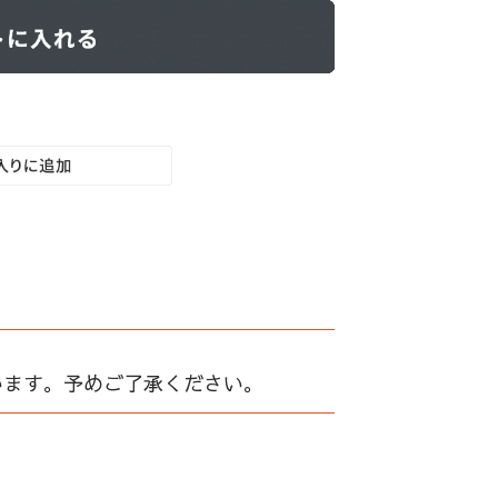
います。予めご了承ください。