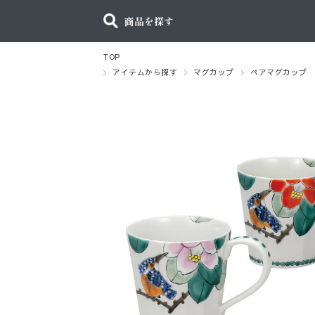
商品を探す
TOP
アイテムから探す
マグカップ
ペアマグカップ