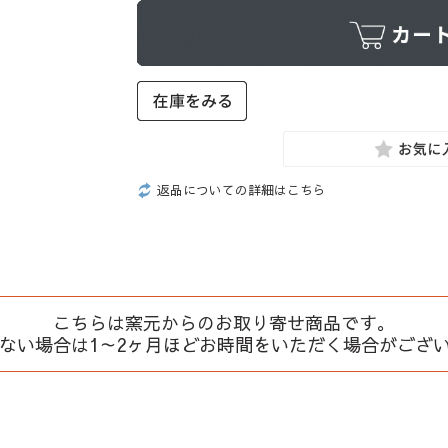
返品についての詳細はこちら
こちらは窯元からのお取り寄せ商品です。
、ない場合は1～2ヶ月ほどお時間をいただく場合がござ