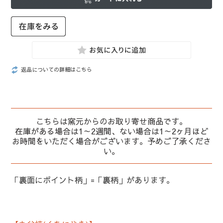
返品についての詳細はこちら
こちらは窯元からのお取り寄せ商品です。
在庫がある場合は1～2週間、ない場合は1～2ヶ月ほど
お時間をいただく場合がございます。予めご了承くださ
い。
「裏面にポイント柄」=「裏柄」があります。