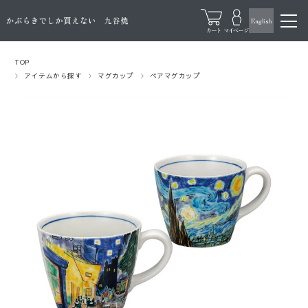
TOP
アイテムから探す
マグカップ
ペアマグカップ