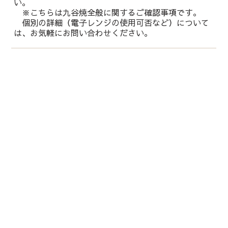
い。
※こちらは九谷焼全般に関するご確認事項です。
個別の詳細（電子レンジの使用可否など）について
は、お気軽にお問い合わせください。
運営会社：
株式会社 鏑木