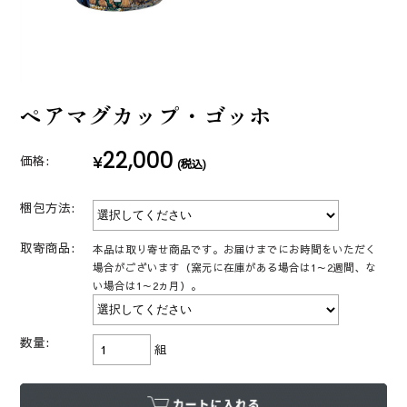
ペアマグカップ・ゴッホ
22,000
¥
価格:
(税込)
梱包方法:
取寄商品:
本品は取り寄せ商品です。お届けまでにお時間をいただく
場合がございます（窯元に在庫がある場合は1～2週間、な
い場合は1～2ヵ月）。
数量:
組