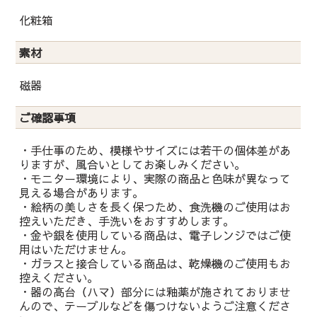
化粧箱
素材
磁器
ご確認事項
・手仕事のため、模様やサイズには若干の個体差があ
りますが、風合いとしてお楽しみください。
・モニター環境により、実際の商品と色味が異なって
見える場合があります。
・絵柄の美しさを長く保つため、食洗機のご使用はお
控えいただき、手洗いをおすすめします。
・金や銀を使用している商品は、電子レンジではご使
用はいただけません。
・ガラスと接合している商品は、乾燥機のご使用もお
控えください。
・器の高台（ハマ）部分には釉薬が施されておりませ
んので、テーブルなどを傷つけないようご注意くださ