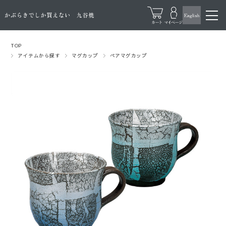
TOP
アイテムから探す
マグカップ
ペアマグカップ