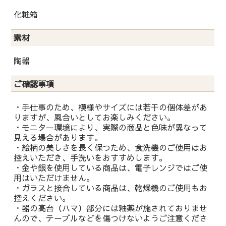
化粧箱
素材
陶器
ご確認事項
・手仕事のため、模様やサイズには若干の個体差があ
りますが、風合いとしてお楽しみください。
・モニター環境により、実際の商品と色味が異なって
見える場合があります。
・絵柄の美しさを長く保つため、食洗機のご使用はお
控えいただき、手洗いをおすすめします。
・金や銀を使用している商品は、電子レンジではご使
用はいただけません。
・ガラスと接合している商品は、乾燥機のご使用もお
控えください。
・器の高台（ハマ）部分には釉薬が施されておりませ
んので、テーブルなどを傷つけないようご注意くださ