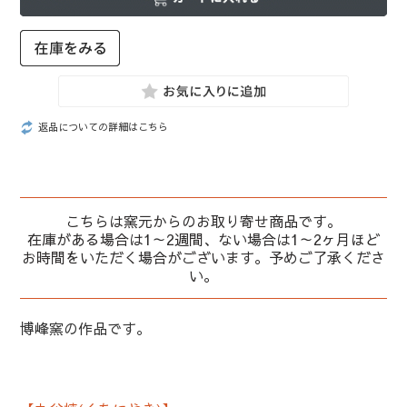
返品についての詳細はこちら
こちらは窯元からのお取り寄せ商品です。
在庫がある場合は1～2週間、ない場合は1～2ヶ月ほど
お時間をいただく場合がございます。予めご了承くださ
い。
博峰窯の作品です。