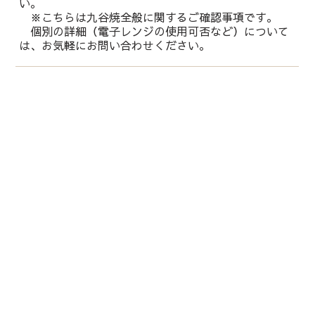
い。
※こちらは九谷焼全般に関するご確認事項です。
個別の詳細（電子レンジの使用可否など）について
は、お気軽にお問い合わせください。
運営会社：
株式会社 鏑木