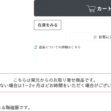
返品についての詳細はこちら
こちらは窯元からのお取り寄せ商品です。
、ない場合は1～2ヶ月ほどお時間をいただく場合がござ
れる陶磁器です。