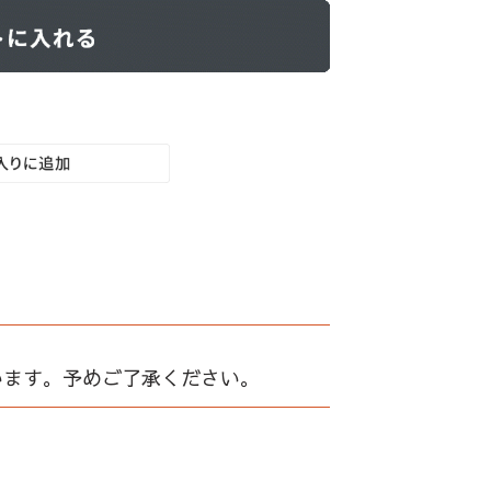
います。予めご了承ください。