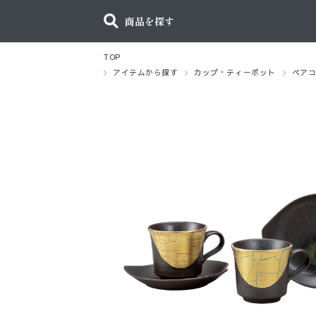
商品を探す
TOP
アイテムから探す
カップ・ティーポット
ペア