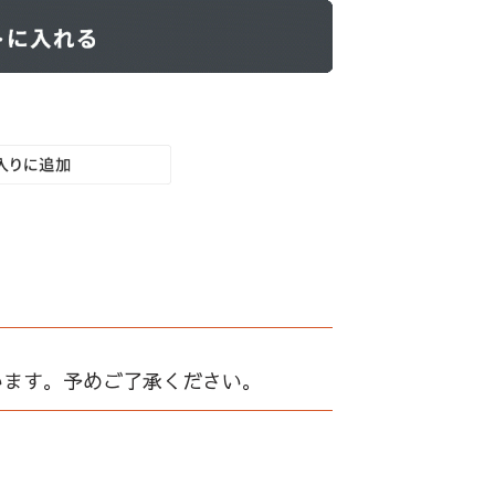
います。予めご了承ください。