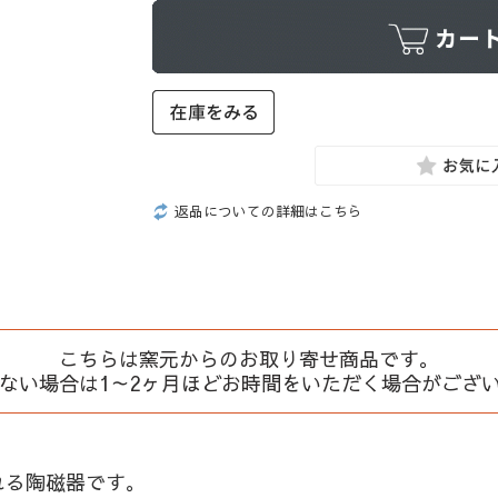
返品についての詳細はこちら
こちらは窯元からのお取り寄せ商品です。
、ない場合は1～2ヶ月ほどお時間をいただく場合がござ
れる陶磁器です。