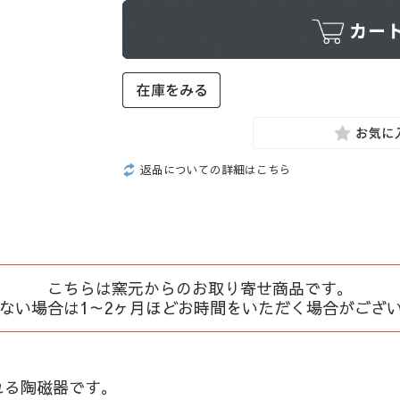
返品についての詳細はこちら
こちらは窯元からのお取り寄せ商品です。
、ない場合は1～2ヶ月ほどお時間をいただく場合がござ
れる陶磁器です。