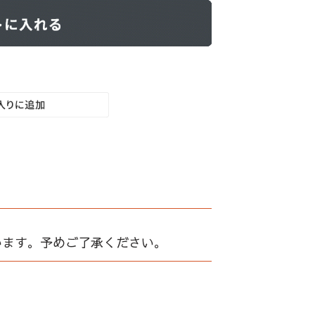
います。予めご了承ください。