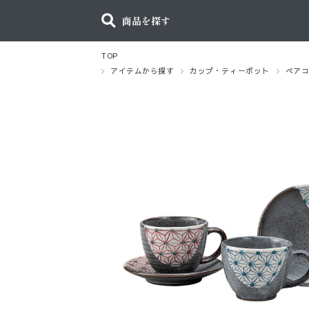
商品を探す
TOP
アイテムから探す
カップ・ティーポット
ペア