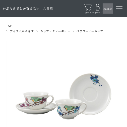
TOP
アイテムから探す
カップ・ティーポット
ペアコーヒーカップ