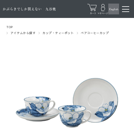
TOP
アイテムから探す
カップ・ティーポット
ペアコーヒーカップ