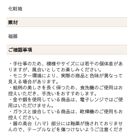
化粧箱
素材
磁器
ご確認事項
・手仕事のため、模様やサイズには若干の個体差があ
りますが、風合いとしてお楽しみください。
・モニター環境により、実際の商品と色味が異なって
見える場合があります。
・絵柄の美しさを長く保つため、食洗機のご使用はお
控えいただき、手洗いをおすすめします。
・金や銀を使用している商品は、電子レンジではご使
用はいただけません。
・ガラスと接合している商品は、乾燥機のご使用もお
控えください。
・器の高台（ハマ）部分には釉薬が施されておりませ
んので、テーブルなどを傷つけないようご注意くださ