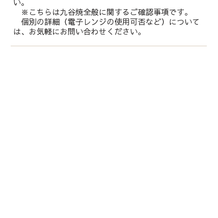
い。
※こちらは九谷焼全般に関するご確認事項です。
個別の詳細（電子レンジの使用可否など）について
は、お気軽にお問い合わせください。
運営会社：
株式会社 鏑木