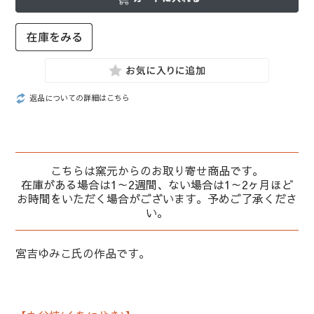
返品についての詳細はこちら
こちらは窯元からのお取り寄せ商品です。
在庫がある場合は1～2週間、ない場合は1～2ヶ月ほど
お時間をいただく場合がございます。予めご了承くださ
い。
宮吉ゆみこ氏の作品です。