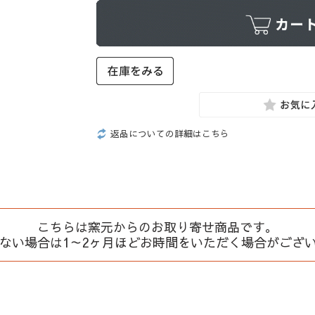
返品についての詳細はこちら
こちらは窯元からのお取り寄せ商品です。
、ない場合は1～2ヶ月ほどお時間をいただく場合がござ