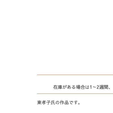
在庫がある場合は1～2週間
東孝子氏の作品です。