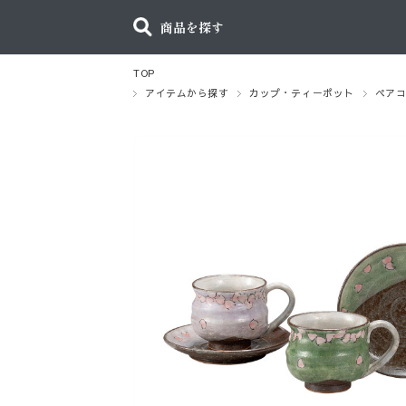
商品を探す
TOP
アイテムから探す
カップ・ティーポット
ペア