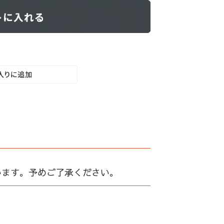
います。予めご了承ください。