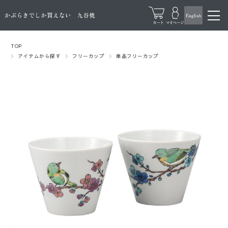
TOP
アイテムから探す
フリーカップ
単品フリーカップ