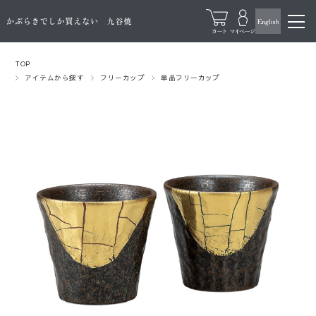
TOP
アイテムから探す
フリーカップ
単品フリーカップ