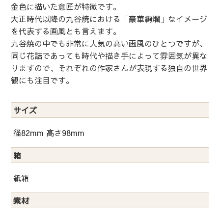
金色に描いた意匠が特徴です。
大正時代以降の九谷焼における「豪華絢爛」なイメージ
を代表する画風とも言えます。
九谷焼の中でも非常に人気の高い画風のひとつですが、
同じ花詰であっても時代や描き手によって雰囲気が異な
りますので、それぞれの作家さんが表現する独自の世界
観にも注目です。
サイズ
径82mm 高さ98mm
箱
紙箱
素材