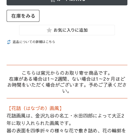
返品についての詳細はこちら
こちらは窯元からのお取り寄せ商品です。
在庫がある場合は1～2週間、ない場合は1～2ヶ月ほど
お時間をいただく場合がございます。予めご了承くださ
い。
【花詰（はなづめ）画風】
花詰画風は、金沢九谷の名工・水田四郎によって大正2
年に取り入れられた画風です。
器の表面を四季折々の様々な花で敷き詰め、花の輪郭を