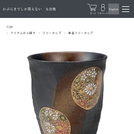
TOP
アイテムから探す
フリーカップ
単品フリーカップ