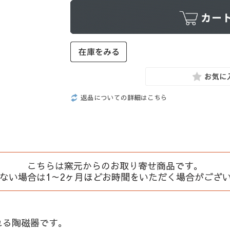
返品についての詳細はこちら
こちらは窯元からのお取り寄せ商品です。
、ない場合は1～2ヶ月ほどお時間をいただく場合がござ
れる陶磁器です。