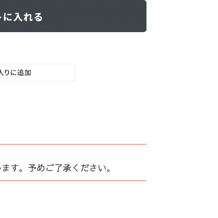
います。予めご了承ください。