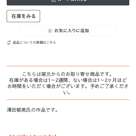
返品についての詳細はこちら
こちらは窯元からのお取り寄せ商品です。
在庫がある場合は1～2週間、ない場合は1～2ヶ月ほど
お時間をいただく場合がございます。予めご了承くださ
い。
澤田郁美氏の作品です。