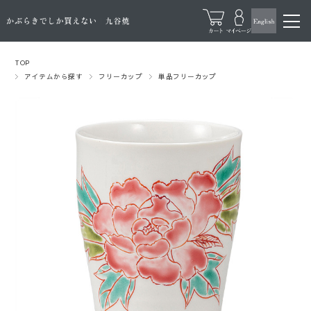
TOP
アイテムから探す
フリーカップ
単品フリーカップ