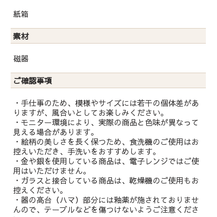
紙箱
素材
磁器
ご確認事項
・手仕事のため、模様やサイズには若干の個体差があ
りますが、風合いとしてお楽しみください。
・モニター環境により、実際の商品と色味が異なって
見える場合があります。
・絵柄の美しさを長く保つため、食洗機のご使用はお
控えいただき、手洗いをおすすめします。
・金や銀を使用している商品は、電子レンジではご使
用はいただけません。
・ガラスと接合している商品は、乾燥機のご使用もお
控えください。
・器の高台（ハマ）部分には釉薬が施されておりませ
んので、テーブルなどを傷つけないようご注意くださ