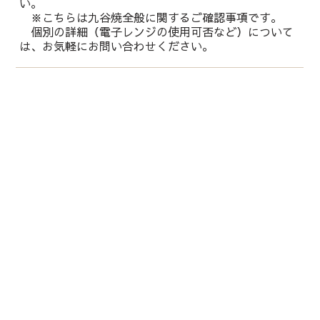
い。
※こちらは九谷焼全般に関するご確認事項です。
個別の詳細（電子レンジの使用可否など）について
は、お気軽にお問い合わせください。
運営会社：
株式会社 鏑木