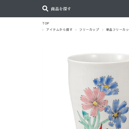
商品を探す
TOP
アイテムから探す
フリーカップ
単品フリーカ