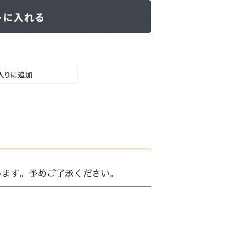
います。予めご了承ください。