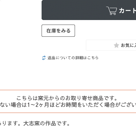
返品についての詳細はこちら
こちらは窯元からのお取り寄せ商品です。
、ない場合は1～2ヶ月ほどお時間をいただく場合がござ
あります。大志窯の作品です。