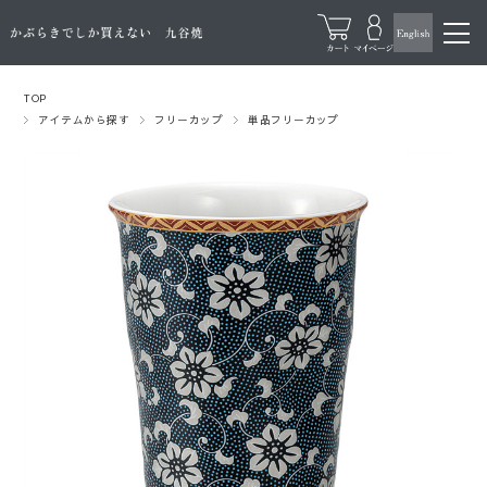
TOP
アイテムから探す
フリーカップ
単品フリーカップ