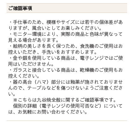
ご確認事項
・手仕事のため、模様やサイズには若干の個体差があ
りますが、風合いとしてお楽しみください。
・モニター環境により、実際の商品と色味が異なって
見える場合があります。
・絵柄の美しさを長く保つため、食洗機のご使用はお
控えいただき、手洗いをおすすめします。
・金や銀を使用している商品は、電子レンジではご使
用はいただけません。
・ガラスと接合している商品は、乾燥機のご使用もお
控えください。
・器の高台（ハマ）部分には釉薬が施されておりませ
んので、テーブルなどを傷つけないようご注意くださ
い。
※こちらは九谷焼全般に関するご確認事項です。
個別の詳細（電子レンジの使用可否など）について
は、お気軽にお問い合わせください。