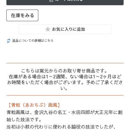
返品についての詳細はこちら
こちらは窯元からのお取り寄せ商品です。
在庫がある場合は1～2週間、ない場合は1～2ヶ月ほど
お時間をいただく場合がございます。予めご了承くださ
い。
【青粒（あおちぶ）画風】
青粒画風は、金沢九谷の名工・水田四郎が大正元年に創
始した技法です。
当初は小紋の代わりに使われる脇役の技法でしたが、