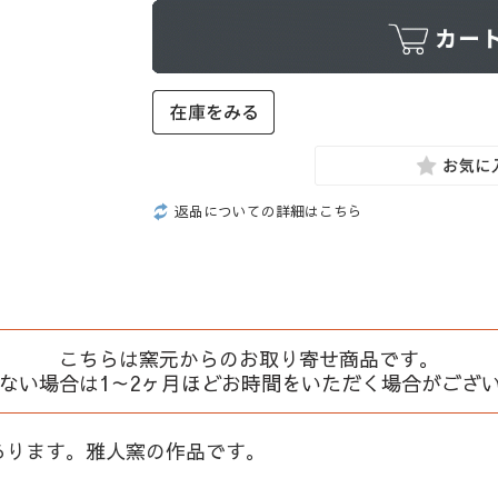
返品についての詳細はこちら
こちらは窯元からのお取り寄せ商品です。
、ない場合は1～2ヶ月ほどお時間をいただく場合がござ
あります。雅人窯の作品です。