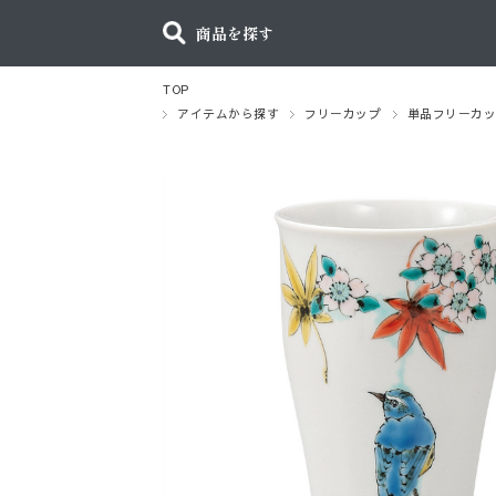
商品を探す
TOP
アイテムから探す
フリーカップ
単品フリーカ