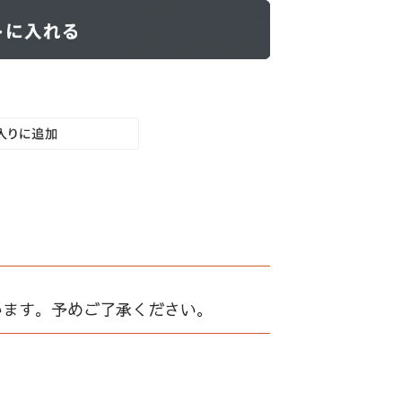
います。予めご了承ください。