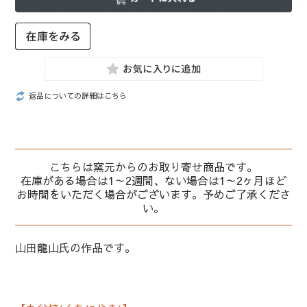
返品についての詳細はこちら
こちらは窯元からのお取り寄せ商品です。
在庫がある場合は1～2週間、ない場合は1～2ヶ月ほど
お時間をいただく場合がございます。予めご了承くださ
い。
山田龍山氏の作品です。