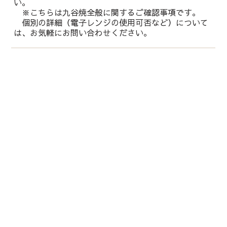
い。
※こちらは九谷焼全般に関するご確認事項です。
個別の詳細（電子レンジの使用可否など）について
は、お気軽にお問い合わせください。
運営会社：
株式会社 鏑木