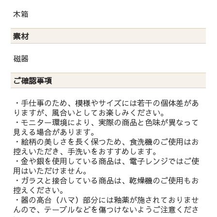
木箱
素材
磁器
ご確認事項
・手仕事のため、模様やサイズには若干の個体差があ
りますが、風合いとしてお楽しみください。
・モニター環境により、実際の商品と色味が異なって
見える場合があります。
・絵柄の美しさを長く保つため、食洗機のご使用はお
控えいただき、手洗いをおすすめします。
・金や銀を使用している商品は、電子レンジではご使
用はいただけません。
・ガラスと接合している商品は、乾燥機のご使用もお
控えください。
・器の高台（ハマ）部分には釉薬が施されておりませ
んので、テーブルなどを傷つけないようご注意くださ