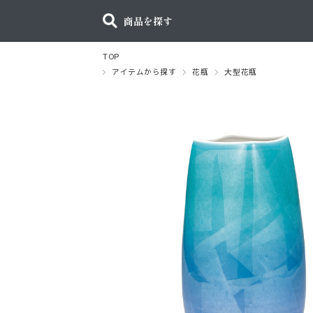
商品を探す
TOP
アイテムから探す
花瓶
大型花瓶