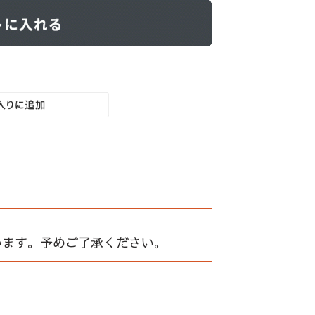
います。予めご了承ください。