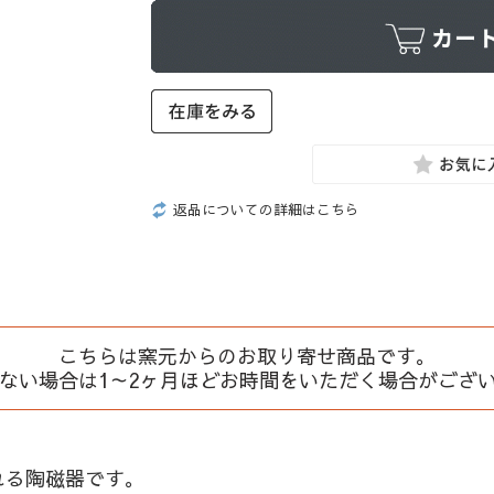
返品についての詳細はこちら
こちらは窯元からのお取り寄せ商品です。
、ない場合は1～2ヶ月ほどお時間をいただく場合がござ
れる陶磁器です。