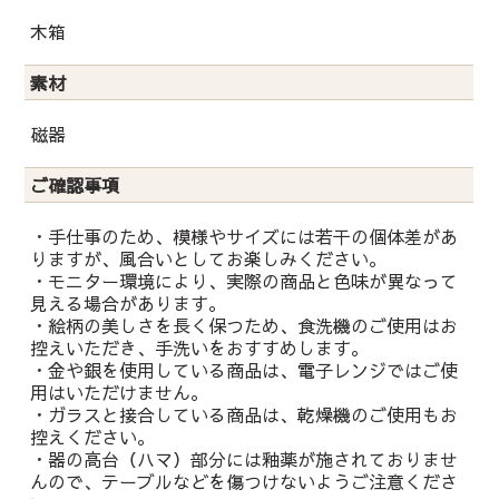
木箱
素材
磁器
ご確認事項
・手仕事のため、模様やサイズには若干の個体差があ
りますが、風合いとしてお楽しみください。
・モニター環境により、実際の商品と色味が異なって
見える場合があります。
・絵柄の美しさを長く保つため、食洗機のご使用はお
控えいただき、手洗いをおすすめします。
・金や銀を使用している商品は、電子レンジではご使
用はいただけません。
・ガラスと接合している商品は、乾燥機のご使用もお
控えください。
・器の高台（ハマ）部分には釉薬が施されておりませ
んので、テーブルなどを傷つけないようご注意くださ