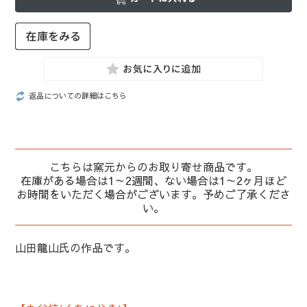
返品についての詳細はこちら
こちらは窯元からのお取り寄せ商品です。
在庫がある場合は1～2週間、ない場合は1～2ヶ月ほど
お時間をいただく場合がございます。予めご了承くださ
い。
山田龍山氏の作品です。