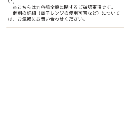
い。
※こちらは九谷焼全般に関するご確認事項です。
個別の詳細（電子レンジの使用可否など）について
は、お気軽にお問い合わせください。
運営会社：
株式会社 鏑木