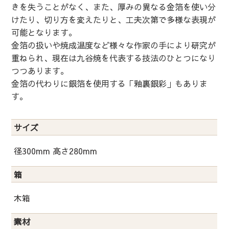
きを失うことがなく、また、厚みの異なる金箔を使い分
けたり、切り方を変えたりと、工夫次第で多様な表現が
可能となります。
金箔の扱いや焼成温度など様々な作家の手により研究が
重ねられ、現在は九谷焼を代表する技法のひとつになり
つつあります。
金箔の代わりに銀箔を使用する「釉裏銀彩」もありま
す。
サイズ
径300mm 高さ280mm
箱
木箱
素材