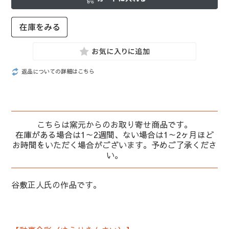
返品についての詳細はこちら
こちらは窯元からのお取り寄せ商品です。
在庫がある場合は1～2週間、ない場合は1～2ヶ月ほど
お時間をいただく場合がございます。予めご了承くださ
い。
谷敷正人氏の作品です。