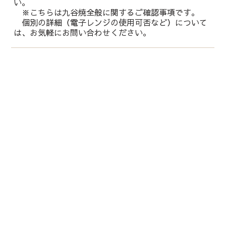
い。
※こちらは九谷焼全般に関するご確認事項です。
個別の詳細（電子レンジの使用可否など）について
は、お気軽にお問い合わせください。
運営会社：
株式会社 鏑木