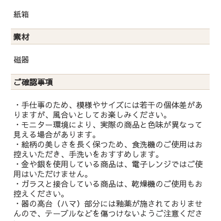
紙箱
素材
磁器
ご確認事項
・手仕事のため、模様やサイズには若干の個体差があ
りますが、風合いとしてお楽しみください。
・モニター環境により、実際の商品と色味が異なって
見える場合があります。
・絵柄の美しさを長く保つため、食洗機のご使用はお
控えいただき、手洗いをおすすめします。
・金や銀を使用している商品は、電子レンジではご使
用はいただけません。
・ガラスと接合している商品は、乾燥機のご使用もお
控えください。
・器の高台（ハマ）部分には釉薬が施されておりませ
んので、テーブルなどを傷つけないようご注意くださ